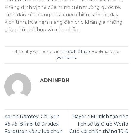
khẳng định vị thế của mình trên trường quốc tế.
Trận đấu nào cũng sẽ là cuộc chiến cam go, đầy
kịch tính, hứa hẹn mang đến cho khán giả những
giây phút hồi hộp và mãn nhãn.
This entry was posted in
Tin tức thể thao
. Bookmark the
permalink
.
ADMINPBN
Aaron Ramsey: Chuyện
Bayern Munich tạo nên
kể về lời mời từ Sir Alex
lịch sử tại Club World
Ferguson và sự lựa chọn
Cup với chiến thắng 10-0