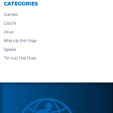
CATEGORIES
Games
Giochi
Jeux
Nhà cái thể thao
Spiele
Tin tức thể thao