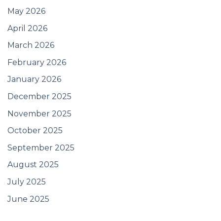
May 2026
April 2026
March 2026
February 2026
January 2026
December 2025
November 2025
October 2025
September 2025
August 2025
July 2025
June 2025