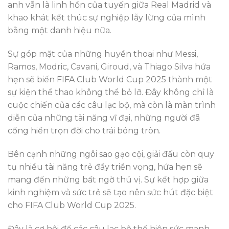
anh vẫn là linh hồn của tuyến giữa Real Madrid và
khao khát kết thúc sự nghiệp lẫy lừng của mình
bằng một danh hiệu nữa.
Sự góp mặt của những huyền thoại như Messi,
Ramos, Modric, Cavani, Giroud, và Thiago Silva hứa
hẹn sẽ biến FIFA Club World Cup 2025 thành một
sự kiện thể thao không thể bỏ lỡ. Đây không chỉ là
cuộc chiến của các câu lạc bộ, mà còn là màn trình
diễn của những tài năng vĩ đại, những người đã
cống hiến trọn đời cho trái bóng tròn.
Bên cạnh những ngôi sao gạo cội, giải đấu còn quy
tụ nhiều tài năng trẻ đầy triển vọng, hứa hẹn sẽ
mang đến những bất ngờ thú vị. Sự kết hợp giữa
kinh nghiệm và sức trẻ sẽ tạo nên sức hút đặc biệt
cho FIFA Club World Cup 2025.
Đây là cơ hội để các câu lạc bộ thể hiện sức mạnh,