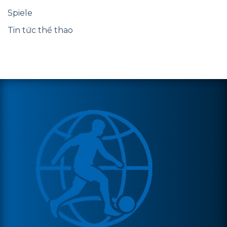
Spiele
Tin tức thể thao