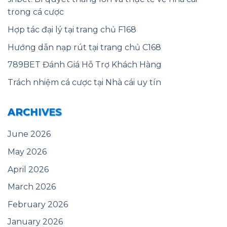
trong cá cược
Hợp tác đại lý tại trang chủ F168
Hướng dẫn nạp rút tại trang chủ C168
789BET Đánh Giá Hỗ Trợ Khách Hàng
Trách nhiệm cá cược tại Nhà cái uy tín
ARCHIVES
June 2026
May 2026
April 2026
March 2026
February 2026
January 2026