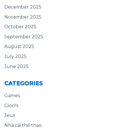
December 2025
November 2025
October 2025
September 2025
August 2025
July 2025
June 2025
CATEGORIES
Games
Giochi
Jeux
Nhà cái thể thao