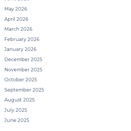
May 2026
April 2026
March 2026
February 2026
January 2026
December 2025
November 2025
October 2025
September 2025
August 2025
July 2025
June 2025