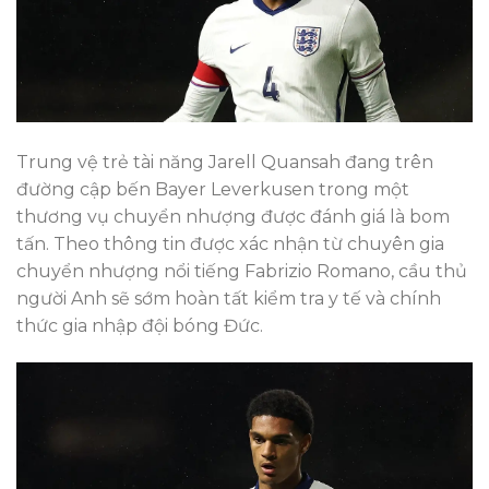
Trung vệ trẻ tài năng Jarell Quansah đang trên
đường cập bến Bayer Leverkusen trong một
thương vụ chuyển nhượng được đánh giá là bom
tấn. Theo thông tin được xác nhận từ chuyên gia
chuyển nhượng nổi tiếng Fabrizio Romano, cầu thủ
người Anh sẽ sớm hoàn tất kiểm tra y tế và chính
thức gia nhập đội bóng Đức.