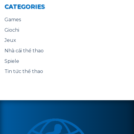
CATEGORIES
Games
Giochi
Jeux
Nhà cái thể thao
Spiele
Tin tức thể thao