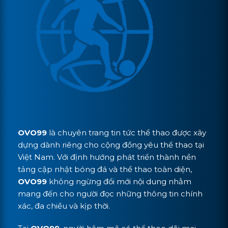
OVO99
là chuyên trang tin tức thể thao được xây
dựng dành riêng cho cộng đồng yêu thể thao tại
Việt Nam. Với định hướng phát triển thành nền
tảng cập nhật bóng đá và thể thao toàn diện,
OVO99
không ngừng đổi mới nội dung nhằm
mang đến cho người đọc những thông tin chính
xác, đa chiều và kịp thời.