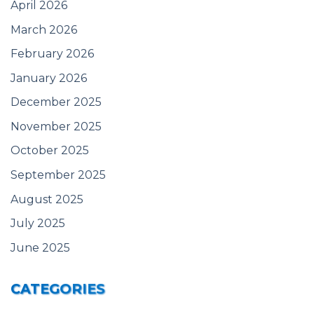
April 2026
March 2026
February 2026
January 2026
December 2025
November 2025
October 2025
September 2025
August 2025
July 2025
June 2025
CATEGORIES