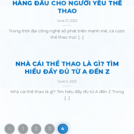
HÀNG ĐẦU CHO NGƯỜI YÊU THỂ
THAO
June 21, 2025
Trong thời đại công nghệ số phát triển mạnh mẽ, cá cược
thể thao trực [...]
NHÀ CÁI THỂ THAO LÀ GÌ? TÌM
HIỂU ĐẦY ĐỦ TỪ A ĐẾN Z
June 5, 2025
Nhà cái thể thao là gì? Tìm hiểu đầy đủ từ A đến Z Trong
[...]
1
2
3
4