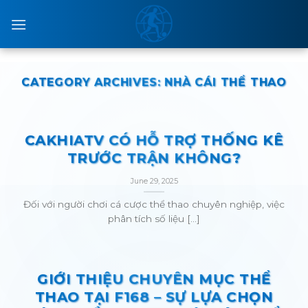
Skip
to
content
CATEGORY ARCHIVES:
NHÀ CÁI THỂ THAO
CAKHIATV CÓ HỖ TRỢ THỐNG KÊ
TRƯỚC TRẬN KHÔNG?
June 29, 2025
Đối với người chơi cá cược thể thao chuyên nghiệp, việc
phân tích số liệu [...]
GIỚI THIỆU CHUYÊN MỤC THỂ
THAO TẠI F168 – SỰ LỰA CHỌN