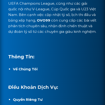
UEFA Champions League, cũng như các giải
quốc nội như V-League, Cúp Quốc gia và U23 Việt
Nam. Bên cạnh việc cập nhật tỷ số, lịch thi đấu và
bảng xếp hạng,
OVO99
còn cung cấp các bài viết
phân tích chuyên sâu, nhận định chiến thuật và
dự đoán tỷ số từ các chuyên gia giàu kinh nghiệm.
Thông Tin:
Về Chúng Tôi
Điều Khoản Dịch Vụ:
Quyền Riêng Tư