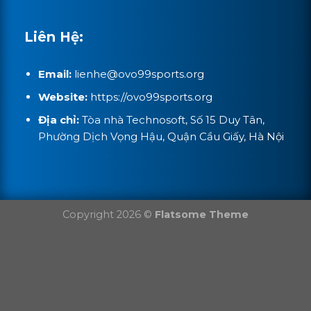
Liên Hệ:
Email:
lienhe@ovo99sports.org
Website:
https://ovo99sports.org
Địa chỉ:
Tòa nhà Technosoft, Số 15 Duy Tân,
Phường Dịch Vọng Hậu, Quận Cầu Giấy, Hà Nội
Copyright 2026 ©
Flatsome Theme