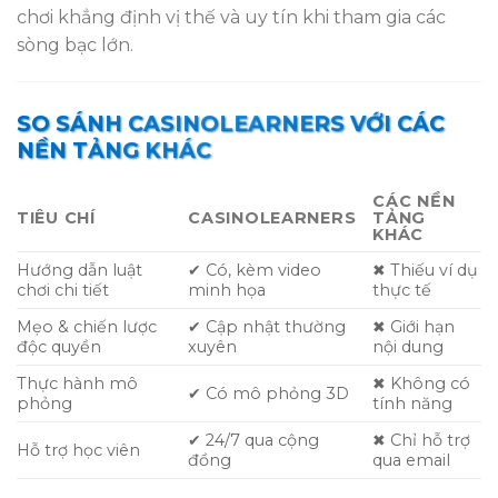
chơi khẳng định vị thế và uy tín khi tham gia các
sòng bạc lớn.
SO SÁNH CASINOLEARNERS VỚI CÁC
NỀN TẢNG KHÁC
CÁC NỀN
TIÊU CHÍ
CASINOLEARNERS
TẢNG
KHÁC
Hướng dẫn luật
✔ Có, kèm video
✖ Thiếu ví dụ
chơi chi tiết
minh họa
thực tế
Mẹo & chiến lược
✔ Cập nhật thường
✖ Giới hạn
độc quyền
xuyên
nội dung
Thực hành mô
✖ Không có
✔ Có mô phỏng 3D
phỏng
tính năng
✔ 24/7 qua cộng
✖ Chỉ hỗ trợ
Hỗ trợ học viên
đồng
qua email