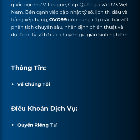
quốc nội như V-League, Cúp Quốc gia và U23 Việt
Nam. Bên cạnh việc cập nhật tỷ số, lịch thi đấu và
bảng xếp hạng,
OVO99
còn cung cấp các bài viết
phân tích chuyên sâu, nhận định chiến thuật và
dự đoán tỷ số từ các chuyên gia giàu kinh nghiệm.
Thông Tin:
Về Chúng Tôi
Điều Khoản Dịch Vụ:
Quyền Riêng Tư