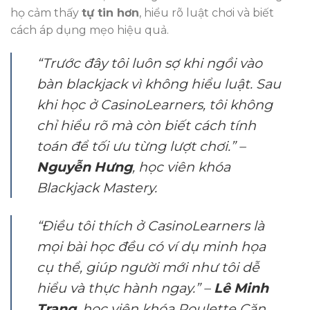
họ cảm thấy
tự tin hơn
, hiểu rõ luật chơi và biết
cách áp dụng mẹo hiệu quả.
“Trước đây tôi luôn sợ khi ngồi vào
bàn blackjack vì không hiểu luật. Sau
khi học ở CasinoLearners, tôi không
chỉ hiểu rõ mà còn biết cách tính
toán để tối ưu từng lượt chơi.” –
Nguyễn Hưng
, học viên khóa
Blackjack Mastery.
“Điều tôi thích ở CasinoLearners là
mọi bài học đều có ví dụ minh họa
cụ thể, giúp người mới như tôi dễ
hiểu và thực hành ngay.” –
Lê Minh
Trang
, học viên khóa Roulette Căn