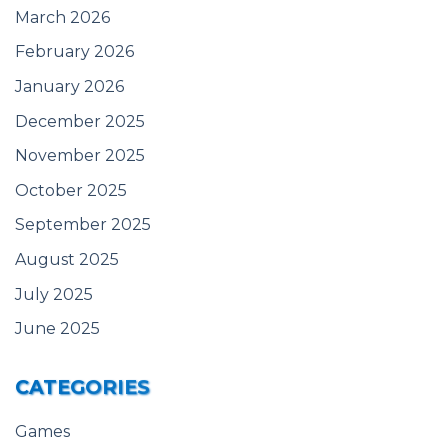
March 2026
February 2026
January 2026
December 2025
November 2025
October 2025
September 2025
August 2025
July 2025
June 2025
CATEGORIES
Games