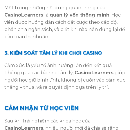
Một trong những nội dung quan trọng của
CasinoLearners
là
quản lý vốn thông minh
. Học
viên được hướng dẫn cách đặt cược theo cấp độ,
phân chia ngân sách, và biết khi nào nên dừng lại để
bảo toàn lợi nhuận.
3. KIỂM SOÁT TÂM LÝ KHI CHƠI CASINO
Cảm xúc là yếu tố ảnh hưởng lớn đến kết quả.
Thông qua các bài học tâm lý,
CasinoLearners
giúp
người học giữ bình tĩnh, không bị cuốn vào cảm xúc
thắng – thua, và ra quyết định dựa trên lý trí.
CẢM NHẬN TỪ HỌC VIÊN
Sau khi trải nghiệm các khóa học của
CasinoLearners
, nhiều người mới đã chia sẻ rằng