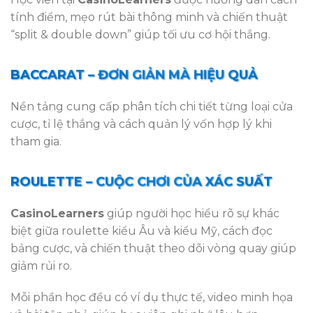
tính điểm, mẹo rút bài thông minh và chiến thuật
“split & double down” giúp tối ưu cơ hội thắng.
BACCARAT – ĐƠN GIẢN MÀ HIỆU QUẢ
Nền tảng cung cấp phân tích chi tiết từng loại cửa
cược, tỉ lệ thắng và cách quản lý vốn hợp lý khi
tham gia.
ROULETTE – CUỘC CHƠI CỦA XÁC SUẤT
CasinoLearners
giúp người học hiểu rõ sự khác
biệt giữa roulette kiểu Âu và kiểu Mỹ, cách đọc
bảng cược, và chiến thuật theo dõi vòng quay giúp
giảm rủi ro.
Mỗi phần học đều có ví dụ thực tế, video minh họa