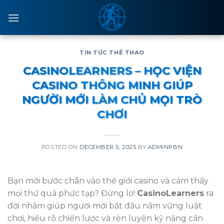
Skip
to
content
TIN TỨC THỂ THAO
CASINOLEARNERS – HỌC VIỆN
CASINO THÔNG MINH GIÚP
NGƯỜI MỚI LÀM CHỦ MỌI TRÒ
CHƠI
POSTED ON
DECEMBER 5, 2025
BY
ADMINPBN
Bạn mới bước chân vào thế giới casino và cảm thấy
mọi thứ quá phức tạp? Đừng lo!
CasinoLearners
ra
đời nhằm giúp người mới bắt đầu nắm vững luật
chơi, hiểu rõ chiến lược và rèn luyện kỹ năng cần