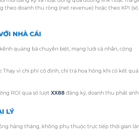
chơi mới đăng ký và hoạt động qua đường link hoặc mã gi
hồng theo doanh thu ròng (net revenue) hoặc theo KPI (số
 VỚI NHÀ CÁI
 kênh quảng bá chuyên biệt, mạng lưới cá nhân, cộng
:
Thay vì chi phí cố định, chỉ trả hoa hồng khi có kết quả
ờng ROI qua số lượt
XX88
đăng ký, doanh thu phát sinh
I LÝ
ng hàng tháng, không phụ thuộc trực tiếp thời gian l