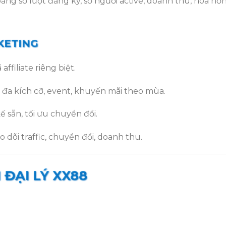
bảng số lượt đăng ký, số người active, doanh thu, hoa hồ
KETING
ffiliate riêng biệt.
đa kích cỡ, event, khuyến mãi theo mùa.
ế sẵn, tối ưu chuyển đổi.
dõi traffic, chuyển đổi, doanh thu.
 ĐẠI LÝ XX88