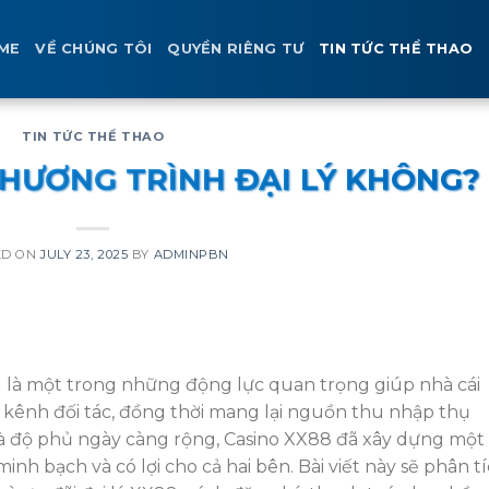
ME
VỀ CHÚNG TÔI
QUYỀN RIÊNG TƯ
TIN TỨC THỂ THAO
TIN TỨC THỂ THAO
CHƯƠNG TRÌNH ĐẠI LÝ KHÔNG?
ED ON
JULY 23, 2025
BY
ADMINPBN
am) là một trong những động lực quan trọng giúp nhà cái
 kênh đối tác, đồng thời mang lại nguồn thu nhập thụ
 và độ phủ ngày càng rộng, Casino XX88 đã xây dựng một
nh bạch và có lợi cho cả hai bên. Bài viết này sẽ phân t