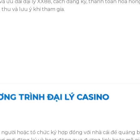
ch và ưu đãi đại lý XX88, cách đăng ký, thanh toán hoa hồn
thu và lưu ý khi tham gia.
ƠNG TRÌNH ĐẠI LÝ CASINO
no là người hoặc tổ chức ký hợp đồng với nhà cái để quảng 