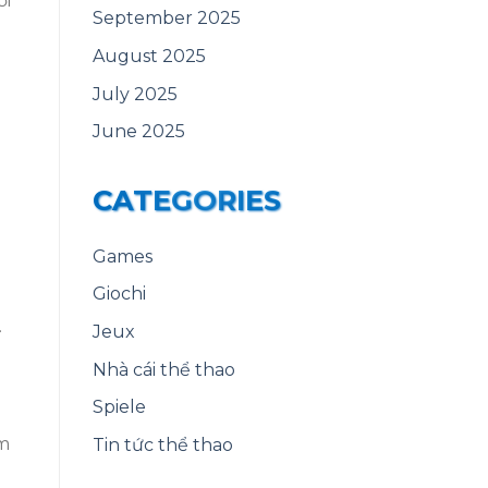
ới
September 2025
August 2025
July 2025
June 2025
CATEGORIES
Games
Giochi
.
Jeux
Nhà cái thể thao
Spiele
àm
Tin tức thể thao