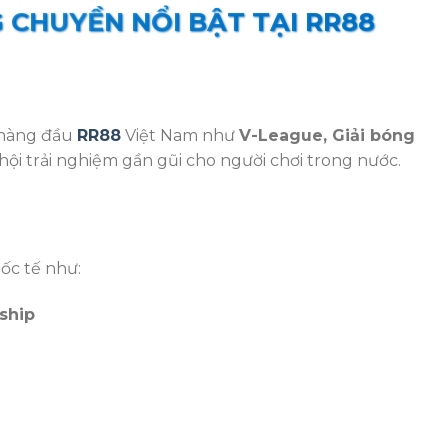
G CHUYỀN NỔI BẬT TẠI RR88
 hàng đầu
RR88
Việt Nam như
V-League, Giải bóng
hội trải nghiệm gần gũi cho người chơi trong nước.
uốc tế như:
ship