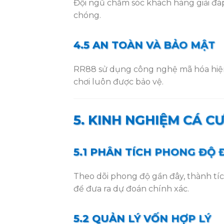
Đội ngũ chăm sóc khách hàng giải đáp
chóng.
4.5 AN TOÀN VÀ BẢO MẬT
RR88 sử dụng công nghệ mã hóa hiện 
chơi luôn được bảo vệ.
5. KINH NGHIỆM CÁ C
5.1 PHÂN TÍCH PHONG ĐỘ 
Theo dõi phong độ gần đây, thành tích 
để đưa ra dự đoán chính xác.
5.2 QUẢN LÝ VỐN HỢP LÝ