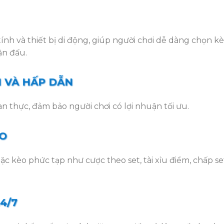
ính và thiết bị di động, giúp người chơi dễ dàng chọn kè
ận đấu.
H VÀ HẤP DẪN
an thực, đảm bảo người chơi có lợi nhuận tối ưu.
ÈO
c kèo phức tạp như cược theo set, tài xỉu điểm, chấp se
4/7