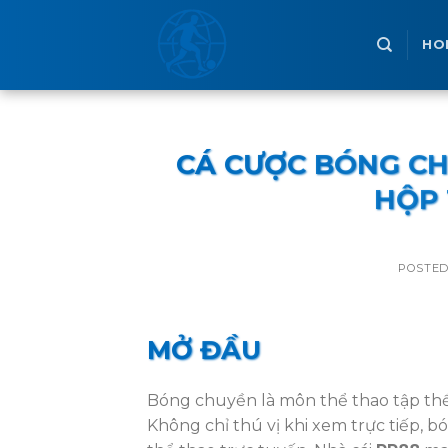
Skip
to
HO
content
CÁ CƯỢC BÓNG CH
HỘP
POSTE
MỞ ĐẦU
Bóng chuyền là môn thể thao tập thể h
Không chỉ thú vị khi xem trực tiếp, 