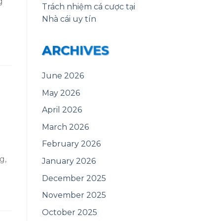
g
Trách nhiệm cá cược tại
Nhà cái uy tín
ARCHIVES
June 2026
May 2026
April 2026
g
March 2026
February 2026
g,
January 2026
December 2025
November 2025
October 2025