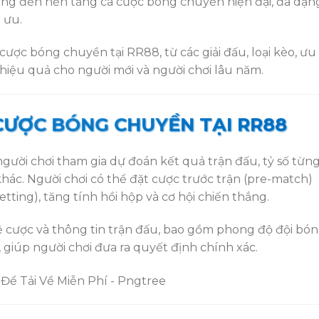
g đến nền tảng cá cược bóng chuyền hiện đại, đa dạn
 ưu.
á cược bóng chuyền tại RR88, từ các giải đấu, loại kèo, ưu
hiệu quả cho người mới và người chơi lâu năm.
 CƯỢC BÓNG CHUYỀN TẠI RR88
ười chơi tham gia dự đoán kết quả trận đấu, tỷ số từn
khác. Người chơi có thể đặt cược trước trận (pre-match)
etting), tăng tính hồi hộp và cơ hội chiến thắng.
ệ cược và thông tin trận đấu, bao gồm phong độ đội bón
 giúp người chơi đưa ra quyết định chính xác.