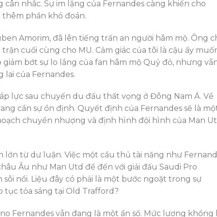
g cân nhắc. Sự im lặng của Fernandes càng khiến cho
h thêm phần khó đoán.
ben Amorim, đã lên tiếng trấn an người hâm mộ. Ông c
i trận cuối cùng cho MU. Cảm giác của tôi là cậu ấy muố
 đó giảm bớt sự lo lắng của fan hâm mộ Quỷ đỏ, nhưng vẫ
 lai của Fernandes.
 áp lực sau chuyến du đấu thất vọng ở Đông Nam Á. Về
 đang cần sự ổn định. Quyết định của Fernandes sẽ là mộ
hoạch chuyển nhượng và định hình đội hình của Man U
 lớn từ dư luận. Việc một cầu thủ tài năng như Fernan
châu Âu như Man Utd để đến với giải đấu Saudi Pro
sôi nổi. Liệu đây có phải là một bước ngoặt trong sự
 tục tỏa sáng tại Old Trafford?
 Fernandes vẫn đang là một ẩn số. Mức lương khổng 