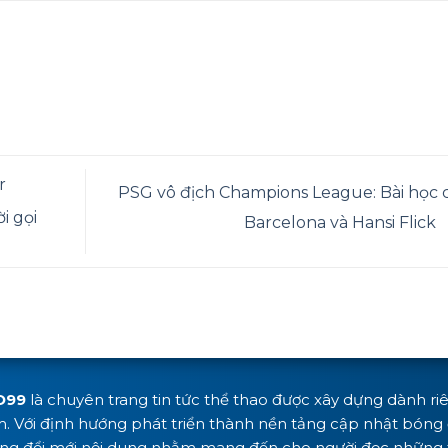
r
PSG vô địch Champions League: Bài học 
i gọi
Barcelona và Hansi Flick
O99
là chuyên trang tin tức thể thao được xây dựng dành ri
. Với định hướng phát triển thành nền tảng cập nhật bóng 
ng đổi mới nội dung nhằm mang đến cho người đọc những thô