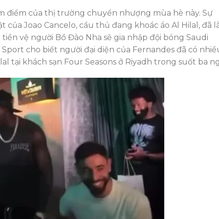
âm điểm của thị trường chuyển nhượng mùa hè này. Sự
ật của Joao Cancelo, cầu thủ đang khoác áo Al Hilal, đã 
tiền vệ người Bồ Đào Nha sẽ gia nhập đội bóng Saudi
l Sport cho biết người đại diện của Fernandes đã có nhiề
al tại khách sạn Four Seasons ở Riyadh trong suốt ba ng