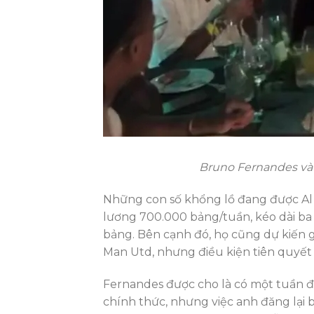
Bruno Fernandes và t
Những con số khổng lồ đang được Al H
lương 700.000 bảng/tuần, kéo dài ba
bảng. Bên cạnh đó, họ cũng dự kiến g
Man Utd, nhưng điều kiện tiên quyết
Fernandes được cho là có một tuần đ
chính thức, nhưng việc anh đăng lại 