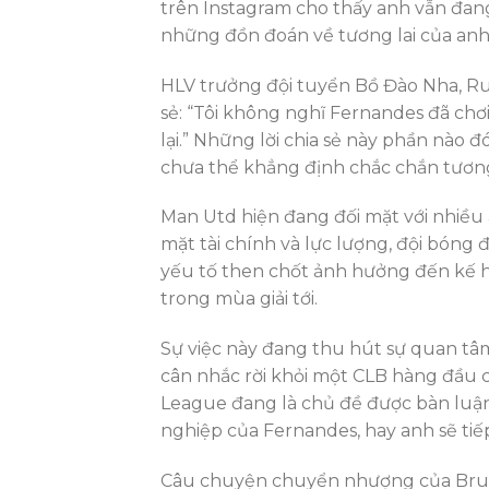
trên Instagram cho thấy anh vẫn đan
những đồn đoán về tương lai của an
HLV trưởng đội tuyển Bồ Đào Nha, Ru
sẻ: “Tôi không nghĩ Fernandes đã chơ
lại.” Những lời chia sẻ này phần nào
chưa thể khẳng định chắc chắn tương
Man Utd hiện đang đối mặt với nhiều
mặt tài chính và lực lượng, đội bóng
yếu tố then chốt ảnh hưởng đến kế 
trong mùa giải tới.
Sự việc này đang thu hút sự quan tâm
cân nhắc rời khỏi một CLB hàng đầu 
League đang là chủ đề được bàn luận 
nghiệp của Fernandes, hay anh sẽ tiếp
Câu chuyện chuyển nhượng của Bruno