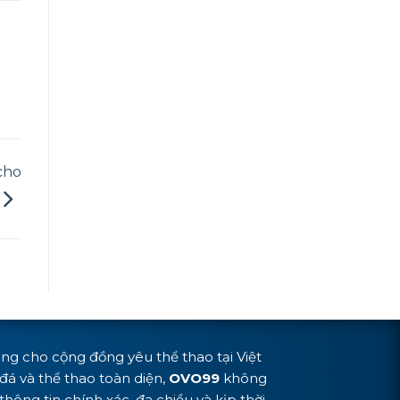
cho
êng cho cộng đồng yêu thể thao tại Việt
đá và thể thao toàn diện,
OVO99
không
ng tin chính xác, đa chiều và kịp thời.