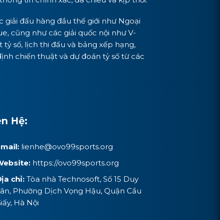
c giải đấu hàng đầu thế giới như Ngoại
e, cũng như các giải quốc nội như V-
ỷ số, lịch thi đấu và bảng xếp hạng,
ịnh chiến thuật và dự đoán tỷ số từ các
ên Hệ:
mail:
lienhe@ovo99sports.org
ebsite:
https://ovo99sports.org
ịa chỉ:
Tòa nhà Technosoft, Số 15 Duy
ân, Phường Dịch Vọng Hậu, Quận Cầu
iấy, Hà Nội