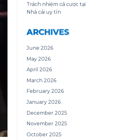
Trách nhiệm cá cược tại
Nhà cái uy tín
ARCHIVES
June 2026
May 2026
April 2026
March 2026
February 2026
January 2026
December 2025
November 2025
October 2025