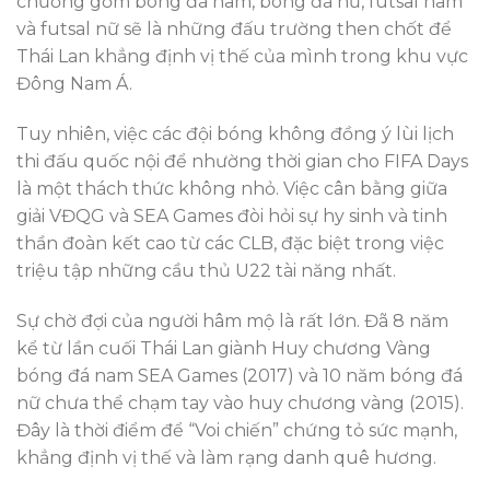
chương gồm bóng đá nam, bóng đá nữ, futsal nam
và futsal nữ sẽ là những đấu trường then chốt để
Thái Lan khẳng định vị thế của mình trong khu vực
Đông Nam Á.
Tuy nhiên, việc các đội bóng không đồng ý lùi lịch
thi đấu quốc nội để nhường thời gian cho FIFA Days
là một thách thức không nhỏ. Việc cân bằng giữa
giải VĐQG và SEA Games đòi hỏi sự hy sinh và tinh
thần đoàn kết cao từ các CLB, đặc biệt trong việc
triệu tập những cầu thủ U22 tài năng nhất.
Sự chờ đợi của người hâm mộ là rất lớn. Đã 8 năm
kể từ lần cuối Thái Lan giành Huy chương Vàng
bóng đá nam SEA Games (2017) và 10 năm bóng đá
nữ chưa thể chạm tay vào huy chương vàng (2015).
Đây là thời điểm để “Voi chiến” chứng tỏ sức mạnh,
khẳng định vị thế và làm rạng danh quê hương.