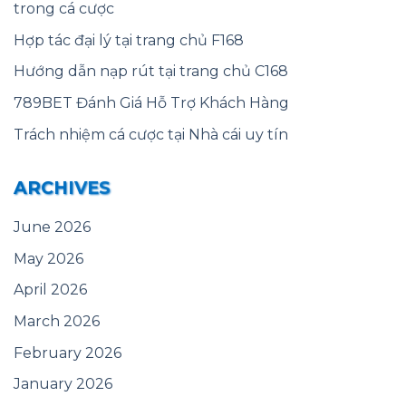
trong cá cược
Hợp tác đại lý tại trang chủ F168
Hướng dẫn nạp rút tại trang chủ C168
789BET Đánh Giá Hỗ Trợ Khách Hàng
Trách nhiệm cá cược tại Nhà cái uy tín
ARCHIVES
June 2026
May 2026
April 2026
March 2026
February 2026
January 2026