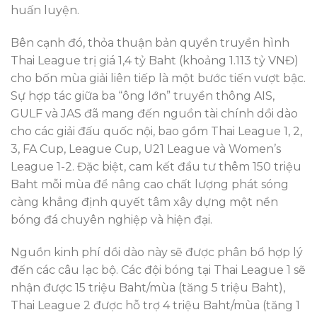
huấn luyện.
Bên cạnh đó, thỏa thuận bản quyền truyền hình
Thai League trị giá 1,4 tỷ Baht (khoảng 1.113 tỷ VNĐ)
cho bốn mùa giải liên tiếp là một bước tiến vượt bậc.
Sự hợp tác giữa ba “ông lớn” truyền thông AIS,
GULF và JAS đã mang đến nguồn tài chính dồi dào
cho các giải đấu quốc nội, bao gồm Thai League 1, 2,
3, FA Cup, League Cup, U21 League và Women’s
League 1-2. Đặc biệt, cam kết đầu tư thêm 150 triệu
Baht mỗi mùa để nâng cao chất lượng phát sóng
càng khẳng định quyết tâm xây dựng một nền
bóng đá chuyên nghiệp và hiện đại.
Nguồn kinh phí dồi dào này sẽ được phân bổ hợp lý
đến các câu lạc bộ. Các đội bóng tại Thai League 1 sẽ
nhận được 15 triệu Baht/mùa (tăng 5 triệu Baht),
Thai League 2 được hỗ trợ 4 triệu Baht/mùa (tăng 1