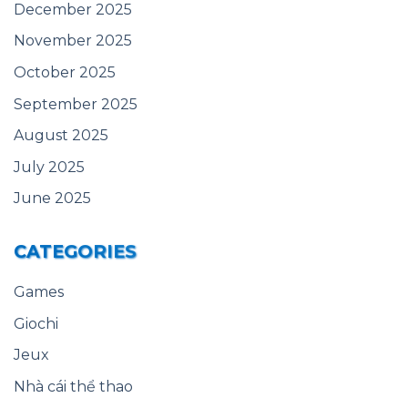
December 2025
November 2025
October 2025
September 2025
August 2025
July 2025
June 2025
CATEGORIES
Games
Giochi
Jeux
Nhà cái thể thao