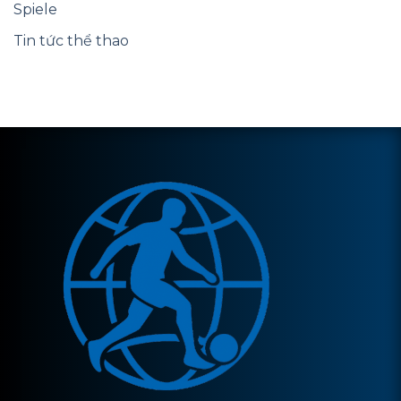
Spiele
Tin tức thể thao