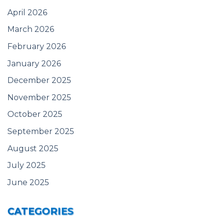
April 2026
March 2026
February 2026
January 2026
December 2025
November 2025
October 2025
September 2025
August 2025
July 2025
June 2025
CATEGORIES