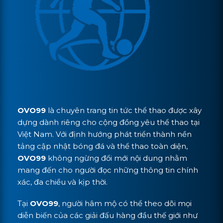
OVO99
là chuyên trang tin tức thể thao được xây
dựng dành riêng cho cộng đồng yêu thể thao tại
Việt Nam. Với định hướng phát triển thành nền
tảng cập nhật bóng đá và thể thao toàn diện,
OVO99
không ngừng đổi mới nội dung nhằm
mang đến cho người đọc những thông tin chính
xác, đa chiều và kịp thời.
Tại
OVO99
, người hâm mộ có thể theo dõi mọi
diễn biến của các giải đấu hàng đầu thế giới như