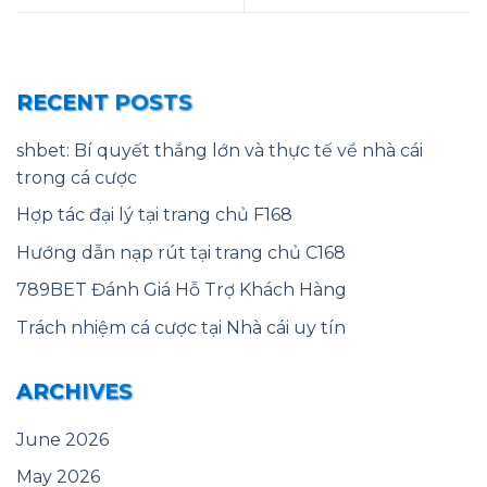
RECENT POSTS
shbet: Bí quyết thắng lớn và thực tế về nhà cái
trong cá cược
Hợp tác đại lý tại trang chủ F168
Hướng dẫn nạp rút tại trang chủ C168
789BET Đánh Giá Hỗ Trợ Khách Hàng
Trách nhiệm cá cược tại Nhà cái uy tín
ARCHIVES
June 2026
May 2026