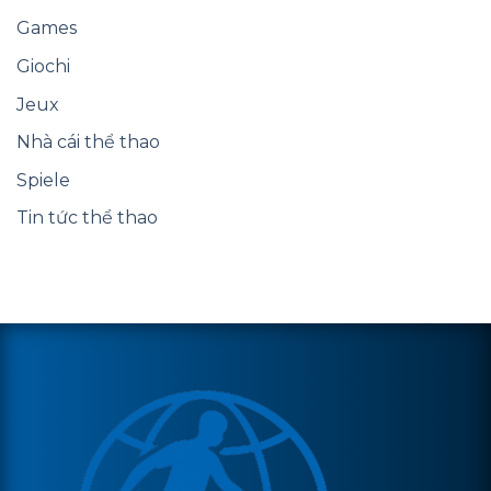
Games
Giochi
Jeux
Nhà cái thể thao
Spiele
Tin tức thể thao