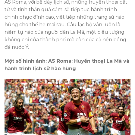
AS Roma, với bề dày lịch sử, những huyền thoại bất
tử và tinh thần quả cảm, sẽ tiếp tục hành trình
chinh phục đỉnh cao, viết tiếp những trang sử hào
hùng cho thế hệ mai sau. Câu lạc bộ vẫn luôn là
niềm tự hào của người dân La Mã, một biểu tượng
không chỉ của thành phố mà còn của cả nền bóng
đá nước Ý.
Một số hình ảnh: AS Roma: Huyền thoại La Mã và
hành trình lịch sử hào hùng