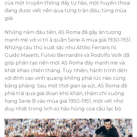
của một truyền thống đầy tự hào, một huyền thoại
đang được viết nên qua từng trận đấu, từng mùa
giải.
Những năm đầu tiên, AS Roma đã gây ấn tượng
mạnh mẽ với vị trí á quân Serie A mùa giải 1930-1931.
Những cầu thủ xuất sắc như Attilio Ferraris IV,
Guido Masetti, Fulvio Bernardini và Rodolfo Volk đã
góp phần tạo nên một AS Roma đầy mạnh mẽ và
khát khao chiến thắng. Tuy nhiên, hành trình đến
với đỉnh cao vinh quang không phải lúc nào cũng
bằng phẳng. Sau một thời gian sa sút, AS Roma đã
phải trải qua giai đoạn khó khăn, thậm chí xuống
hạng Serie B vào mùa giải 1950-1951, một vết nhơ
duy nhất trong lịch sử hào hùng của câu lạc bộ.