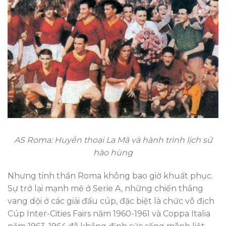
AS Roma: Huyền thoại La Mã và hành trình lịch sử
hào hùng
Nhưng tinh thần Roma không bao giờ khuất phục.
Sự trở lại mạnh mẽ ở Serie A, những chiến thắng
vang dội ở các giải đấu cúp, đặc biệt là chức vô địch
Cúp Inter-Cities Fairs năm 1960-1961 và Coppa Italia