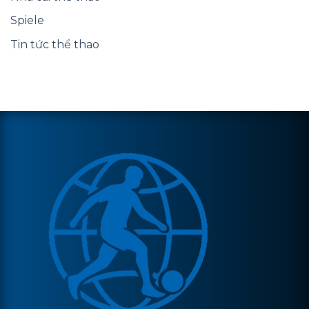
Spiele
Tin tức thể thao