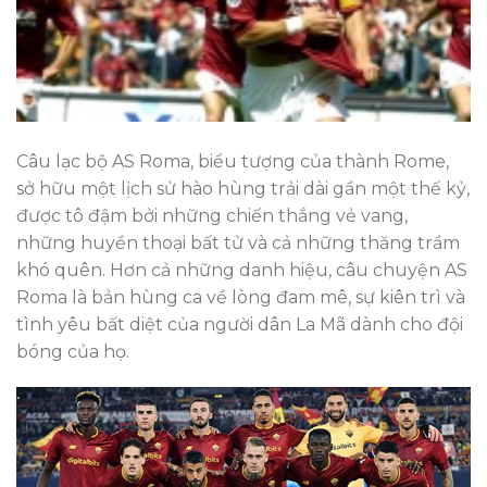
Câu lạc bộ AS Roma, biểu tượng của thành Rome,
sở hữu một lịch sử hào hùng trải dài gần một thế kỷ,
được tô đậm bởi những chiến thắng vẻ vang,
những huyền thoại bất tử và cả những thăng trầm
khó quên. Hơn cả những danh hiệu, câu chuyện AS
Roma là bản hùng ca về lòng đam mê, sự kiên trì và
tình yêu bất diệt của người dân La Mã dành cho đội
bóng của họ.