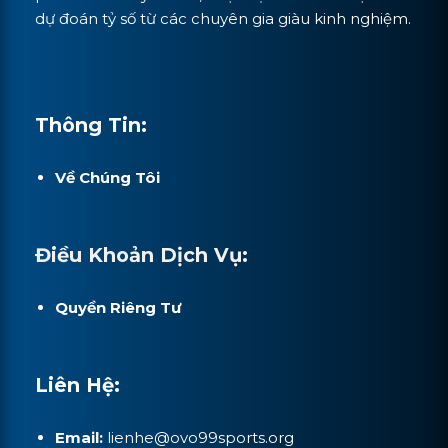
dự đoán tỷ số từ các chuyên gia giàu kinh nghiệm.
Thông Tin:
Về Chúng Tôi
Điều Khoản Dịch Vụ:
Quyền Riêng Tư
Liên Hệ:
Email:
lienhe@ovo99sports.org