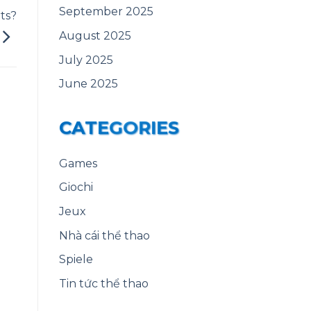
September 2025
ts?
August 2025
July 2025
June 2025
CATEGORIES
Games
Giochi
Jeux
Nhà cái thể thao
Spiele
Tin tức thể thao