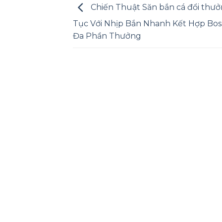
Chiến Thuật Săn bắn cá đổi thưở
Tục Với Nhịp Bắn Nhanh Kết Hợp Bos
Đa Phần Thưởng