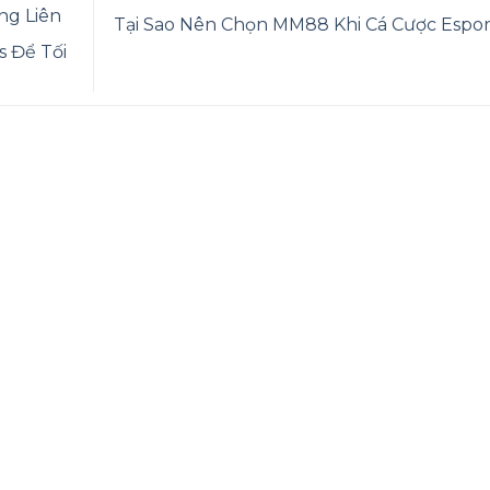
ng Liên
Tại Sao Nên Chọn MM88 Khi Cá Cược Espor
s Để Tối