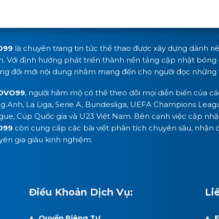
O99
là chuyên trang tin tức thể thao được xây dựng dành ri
. Với định hướng phát triển thành nền tảng cập nhật bóng 
ng đổi mới nội dung nhằm mang đến cho người đọc những thô
OVO99
, người hâm mộ có thể theo dõi mọi diễn biến của cá
g Anh, La Liga, Serie A, Bundesliga, UEFA Champions Leagu
ue, Cúp Quốc gia và U23 Việt Nam. Bên cạnh việc cập nhật t
O99
còn cung cấp các bài viết phân tích chuyên sâu, nhận đ
yên gia giàu kinh nghiệm.
Điều Khoản Dịch Vụ:
Li
Quyền Riêng Tư
E