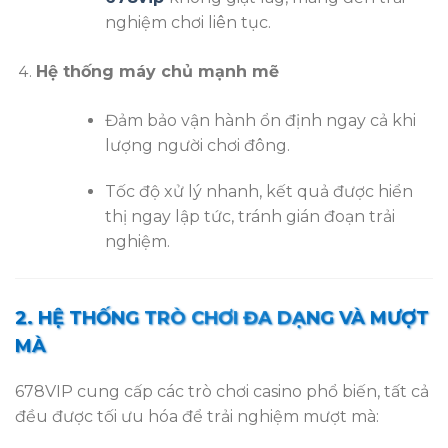
nghiệm chơi liên tục.
Hệ thống máy chủ mạnh mẽ
Đảm bảo vận hành ổn định ngay cả khi
lượng người chơi đông.
Tốc độ xử lý nhanh, kết quả được hiển
thị ngay lập tức, tránh gián đoạn trải
nghiệm.
2. HỆ THỐNG TRÒ CHƠI ĐA DẠNG VÀ MƯỢT
MÀ
678VIP cung cấp các trò chơi casino phổ biến, tất cả
đều được tối ưu hóa để trải nghiệm mượt mà: