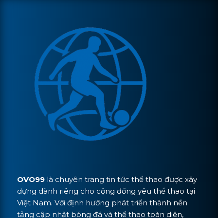
OVO99
là chuyên trang tin tức thể thao được xây
dựng dành riêng cho cộng đồng yêu thể thao tại
Việt Nam. Với định hướng phát triển thành nền
tảng cập nhật bóng đá và thể thao toàn diện,