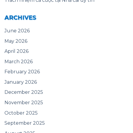
Trách nhiệm cá cược tại Nhà cái uy tín
ARCHIVES
June 2026
May 2026
April 2026
March 2026
February 2026
January 2026
December 2025
November 2025
October 2025
September 2025