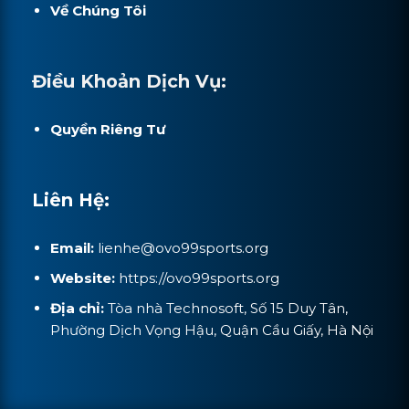
Về Chúng Tôi
Điều Khoản Dịch Vụ:
Quyền Riêng Tư
Liên Hệ:
Email:
lienhe@ovo99sports.org
Website:
https://ovo99sports.org
Địa chỉ:
Tòa nhà Technosoft, Số 15 Duy Tân,
Phường Dịch Vọng Hậu, Quận Cầu Giấy, Hà Nội