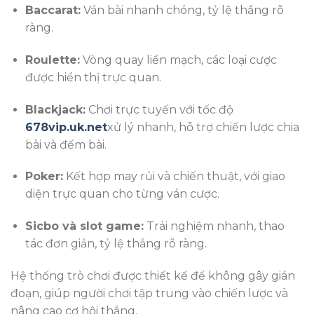
Baccarat:
Ván bài nhanh chóng, tỷ lệ thắng rõ
ràng.
Roulette:
Vòng quay liền mạch, các loại cược
được hiển thị trực quan.
Blackjack:
Chơi trực tuyến với tốc độ
678vip.uk.net
xử lý nhanh, hỗ trợ chiến lược chia
bài và đếm bài.
Poker:
Kết hợp may rủi và chiến thuật, với giao
diện trực quan cho từng ván cược.
Sicbo và slot game:
Trải nghiệm nhanh, thao
tác đơn giản, tỷ lệ thắng rõ ràng.
Hệ thống trò chơi được thiết kế để không gây gián
đoạn, giúp người chơi tập trung vào chiến lược và
nâng cao cơ hội thắng.