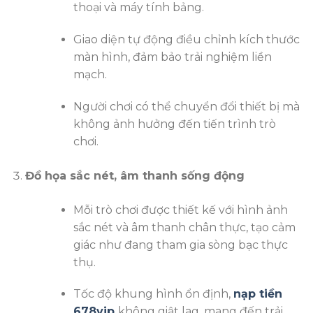
thoại và máy tính bảng.
Giao diện tự động điều chỉnh kích thước
màn hình, đảm bảo trải nghiệm liền
mạch.
Người chơi có thể chuyển đổi thiết bị mà
không ảnh hưởng đến tiến trình trò
chơi.
Đồ họa sắc nét, âm thanh sống động
Mỗi trò chơi được thiết kế với hình ảnh
sắc nét và âm thanh chân thực, tạo cảm
giác như đang tham gia sòng bạc thực
thụ.
Tốc độ khung hình ổn định,
nạp tiền
678vip
không giật lag, mang đến trải