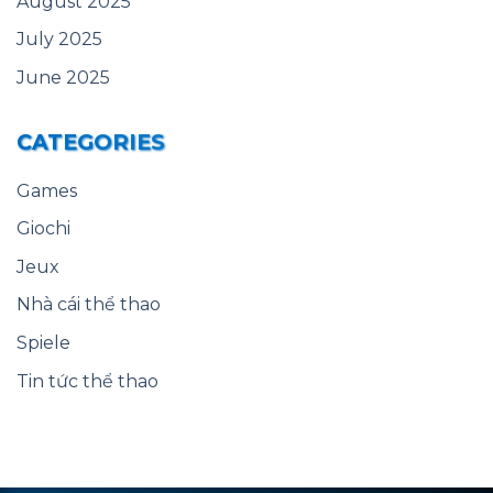
August 2025
July 2025
June 2025
CATEGORIES
Games
Giochi
Jeux
Nhà cái thể thao
Spiele
Tin tức thể thao