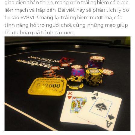
giao diện thân thiện, mang đến trải nghiệm cá cược
liền mạch và hấp dẫn. Bài viết này sẽ phân tích lý do
tại sao 678VIP mang lại trải nghiệm mượt mà, các
tính năng hỗ trợ người chơi, cùng những mẹo giúp
tối ưu hóa quá trình cá cược.