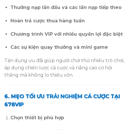
Thưởng nạp lần đầu và các lần nạp tiếp theo
Hoàn trả cược thua hàng tuần
Chương trình VIP với nhiều quyền lợi đặc biệt
Các sự kiện quay thưởng và mini game
Tận dụng ưu đãi giúp người chơi thử nhiều trò chơi,
áp dụng chiến lược cá cược và nâng cao cơ hội
thắng mà không lo thiếu vốn.
6. MẸO TỐI ƯU TRẢI NGHIỆM CÁ CƯỢC TẠI
678VIP
Chọn thiết bị phù hợp